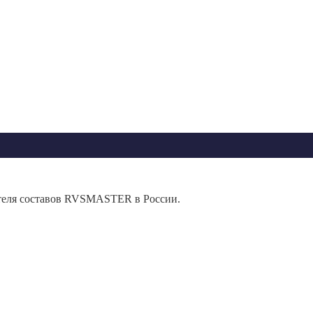
теля составов RVSMASTER в России.