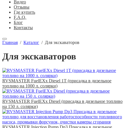
Видео
Отзывы
Где купить
F.A.Q.
Блог
Контакты
Главная
/
Каталог
/
Для экскаваторов
Для экскаваторов
RVSMASTER FuelEXx Diesel 1T (присадка в дизельное
топливо на 1000 л. солярки)
RVSMASTER FuelEXx Diesel (присадка в дизельное топливо
на 150 л. солярки)
RVSMASTER Injection Pump Dp3 Присадка в дизельное