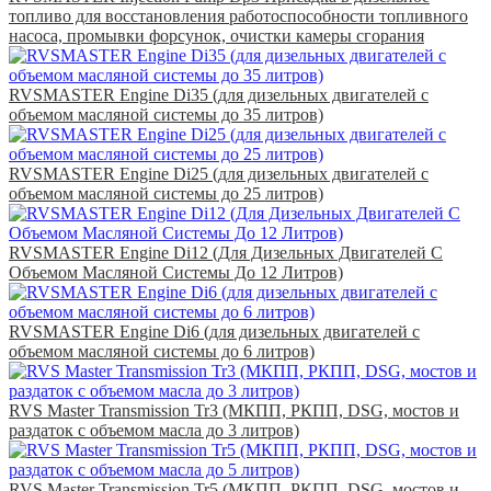
топливо для восстановления работоспособности топливного
насоса, промывки форсунок, очистки камеры сгорания
RVSMASTER Engine Di35 (для дизельных двигателей с
объемом масляной системы до 35 литров)
RVSMASTER Engine Di25 (для дизельных двигателей с
объемом масляной системы до 25 литров)
RVSMASTER Engine Di12 (Для Дизельных Двигателей С
Объемом Масляной Системы До 12 Литров)
RVSMASTER Engine Di6 (для дизельных двигателей с
объемом масляной системы до 6 литров)
RVS Master Transmission Tr3 (МКПП, РКПП, DSG, мостов и
раздаток с объемом масла до 3 литров)
RVS Master Transmission Tr5 (МКПП, РКПП, DSG, мостов и