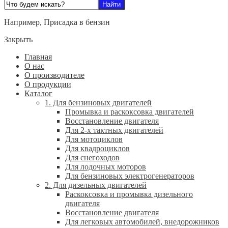
Например,
Присадка в бензин
Закрыть
Главная
О нас
О производителе
О продукции
Каталог
1. Для бензиновых двигателей
Промывка и раскоксовка двигателей
Восстановление двигателя
Для 2-х тактных двигателей
Для мотоциклов
Для квадроциклов
Для снегоходов
Для лодочных моторов
Для бензиновых электрогенераторов
2. Для дизельных двигателей
Раскоксовка и промывка дизельного
двигателя
Восстановление двигателя
Для легковых автомобилей, внедорожников