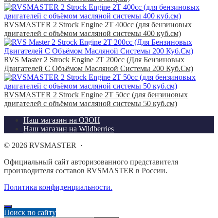
RVSMASTER 2 Strock Engine 2T 400cc (для бензиновых
двигателей с объёмом масляной системы 400 куб.см)
RVS Master 2 Strock Engine 2T 200cc (Для Бензиновых
Двигателей С Объёмом Масляной Системы 200 Куб.См)
RVSMASTER 2 Strock Engine 2T 50cc (для бензиновых
двигателей с объёмом масляной системы 50 куб.см)
Наш магазин на ОЗОН
Наш магазин на Wildberries
©
2026
RVSMASTER
·
Официальный сайт авторизованного представителя
производителя составов RVSMASTER в России.
Политика конфиденциальности.
Поиск по сайту