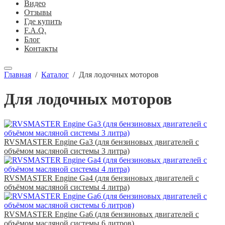
Видео
Отзывы
Где купить
F.A.Q.
Блог
Контакты
Главная
/
Каталог
/
Для лодочных моторов
Для лодочных моторов
RVSMASTER Engine Ga3 (для бензиновых двигателей с
объёмом масляной системы 3 литра)
RVSMASTER Engine Ga4 (для бензиновых двигателей с
объёмом масляной системы 4 литра)
RVSMASTER Engine Ga6 (для бензиновых двигателей с
объёмом масляной системы 6 литров)