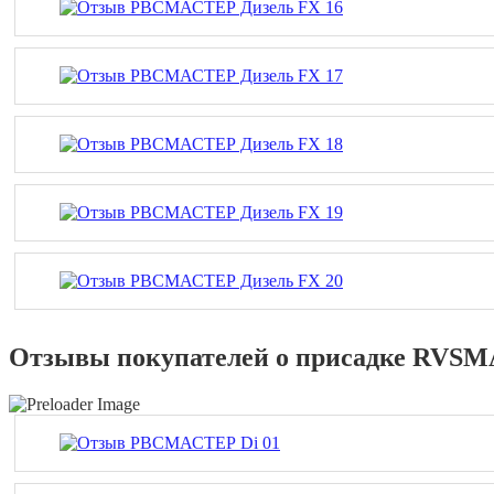
Отзывы покупателей о присадке RVSMA