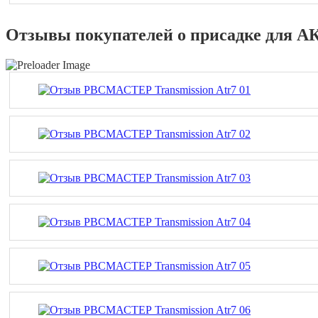
Отзывы покупателей о присадке для 