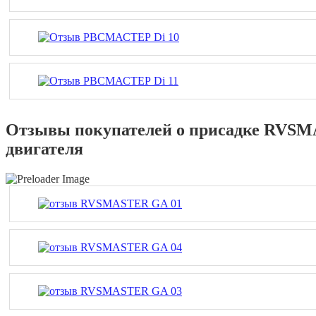
Отзывы покупателей о присадке RVSM
двигателя