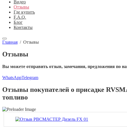
Видео
Отзывы
Где купить
F.A.Q.
Блог
Контакты
Главная
/
Отзывы
Отзывы
Вы можете отправить отзыв, замечания, предложения по н
WhatsApp
Telegram
Отзывы покупателей о присадке RVSMA
топливо