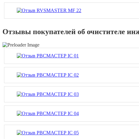
Отзывы покупателей об очистителе и