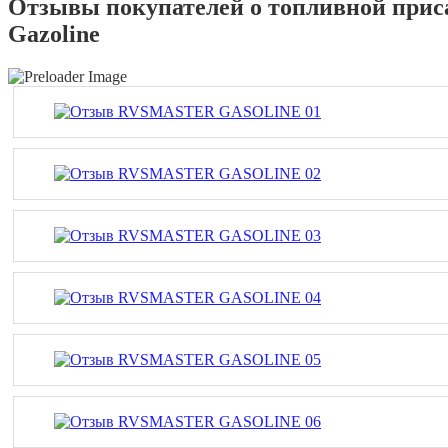
Отзывы покупателей о топливной при
Gazoline