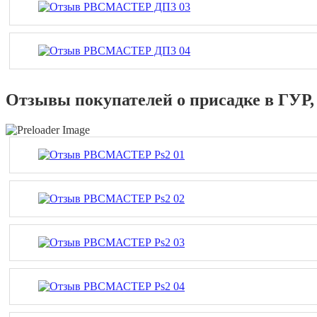
Отзывы покупателей о присадке в ГУР,