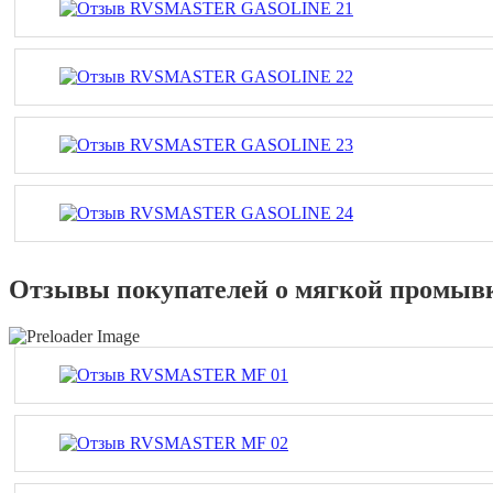
Отзывы покупателей о мягкой промы