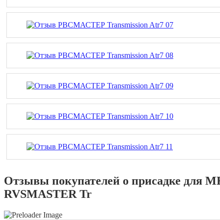
Отзывы покупателей о присадке для МК
RVSMASTER Tr