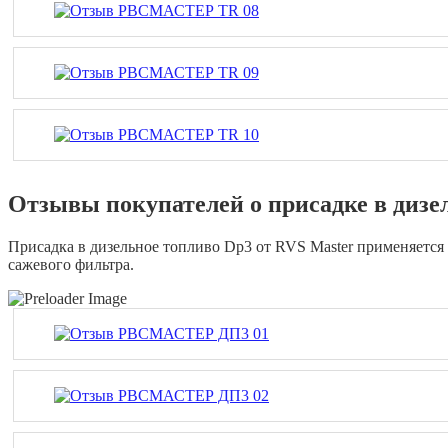
Отзывы покупателей о присадке в дизе
Присадка в дизельное топливо Dp3 от RVS Master применяется
сажевого фильтра.