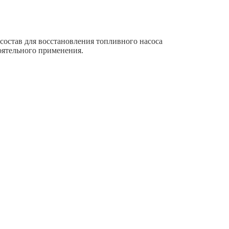
состав для восстановления топливного насоса
оятельного применения.