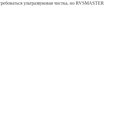
требоваться ультразвуковая чистка, но RVSMASTER