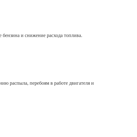
 бензина и снижение расхода топлива.
нию распыла, перебоям в работе двигателя и