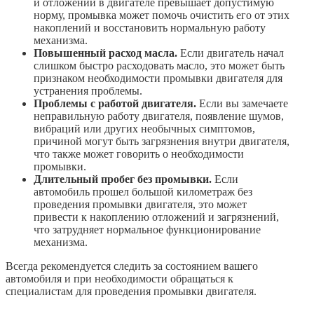
и отложений в двигателе превышает допустимую
норму, промывка может помочь очистить его от этих
накоплений и восстановить нормальную работу
механизма.
Повышенный расход масла.
Если двигатель начал
слишком быстро расходовать масло, это может быть
признаком необходимости промывки двигателя для
устранения проблемы.
Проблемы с работой двигателя.
Если вы замечаете
неправильную работу двигателя, появление шумов,
вибраций или других необычных симптомов,
причиной могут быть загрязнения внутри двигателя,
что также может говорить о необходимости
промывки.
Длительный пробег без промывки.
Если
автомобиль прошел большой километраж без
проведения промывки двигателя, это может
привести к накоплению отложений и загрязнений,
что затрудняет нормальное функционирование
механизма.
Всегда рекомендуется следить за состоянием вашего
автомобиля и при необходимости обращаться к
специалистам для проведения промывки двигателя.