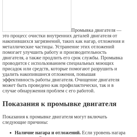
Промывка двигателя —
это процесс очистки внутренних деталей двигателя от
накопившихся загрязнений, таких как нагар, отложения и
металлические частицы. Устранение этих отложений
помогает улучшить работу и производительность
двигателя, а также продлить его срок службы. Промывка
проводится с использованием специальных моющих
присадок или средств, которые помогают разрушить и
удалить накопившиеся отложения, повышая
эффективность работы двигателя. Очищение двигателя
может быть проведено как профилактически, так и в
случае обнаружения проблем с его работой.
Показания к промывке двигателя
Показания к промывке двигателя могут включать
следующие причины:
Наличие нагара и отложений.
Если уровень нагара