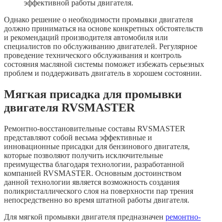
эффективной работы двигателя.
Однако решение о необходимости промывки двигателя
должно приниматься на основе конкретных обстоятельств
и рекомендаций производителя автомобиля или
специалистов по обслуживанию двигателей. Регулярное
проведение технического обслуживания и контроль
состояния масляной системы поможет избежать серьезных
проблем и поддерживать двигатель в хорошем состоянии.
Мягкая присадка для промывки
двигателя RVSMASTER
Ремонтно-восстановительные составы RVSMASTER
представляют собой весьма эффективные и
инновационные присадки для бензинового двигателя,
которые позволяют получить исключительные
преимущества благодаря технологии, разработанной
компанией RVSMASTER. Основным достоинством
данной технологии является возможность создания
поликристаллического слоя на поверхности пар трения
непосредственно во время штатной работы двигателя.
Для мягкой промывки двигателя предназначен
ремонтно-