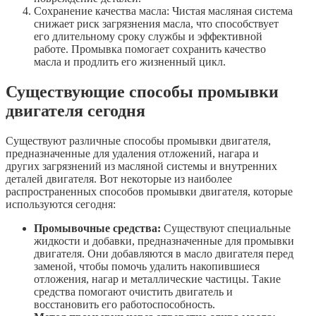
Сохранение качества масла: Чистая масляная система
снижает риск загрязнения масла, что способствует
его длительному сроку службы и эффективной
работе. Промывка помогает сохранить качество
масла и продлить его жизненный цикл.
Существующие способы промывки
двигателя сегодня
Существуют различные способы промывки двигателя,
предназначенные для удаления отложений, нагара и
других загрязнений из масляной системы и внутренних
деталей двигателя. Вот некоторые из наиболее
распространенных способов промывки двигателя, которые
используются сегодня:
Промывочные средства:
Существуют специальные
жидкости и добавки, предназначенные для промывки
двигателя. Они добавляются в масло двигателя перед
заменой, чтобы помочь удалить накопившиеся
отложения, нагар и металлические частицы. Такие
средства помогают очистить двигатель и
восстановить его работоспособность.