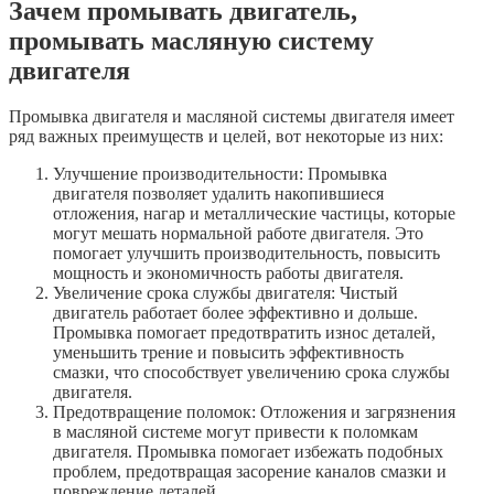
Зачем промывать двигатель,
промывать масляную систему
двигателя
Промывка двигателя и масляной системы двигателя имеет
ряд важных преимуществ и целей, вот некоторые из них:
Улучшение производительности: Промывка
двигателя позволяет удалить накопившиеся
отложения, нагар и металлические частицы, которые
могут мешать нормальной работе двигателя. Это
помогает улучшить производительность, повысить
мощность и экономичность работы двигателя.
Увеличение срока службы двигателя: Чистый
двигатель работает более эффективно и дольше.
Промывка помогает предотвратить износ деталей,
уменьшить трение и повысить эффективность
смазки, что способствует увеличению срока службы
двигателя.
Предотвращение поломок: Отложения и загрязнения
в масляной системе могут привести к поломкам
двигателя. Промывка помогает избежать подобных
проблем, предотвращая засорение каналов смазки и
повреждение деталей.