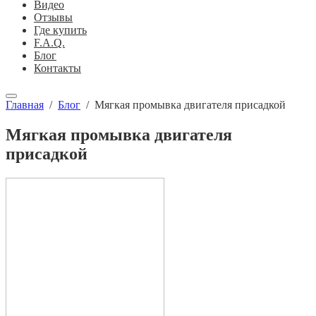
Видео
Отзывы
Где купить
F.A.Q.
Блог
Контакты
Главная
/
Блог
/
Мягкая промывка двигателя присадкой
Мягкая промывка двигателя
присадкой